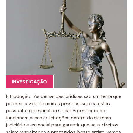
INVESTIGAÇÃO
Introdução As demandas jurídicas são um tema que
permeia a vida de muitas pessoas, seja na esfera
pessoal, empresarial ou social. Entender como
funcionam essas solicitações dentro do sistema
judiciário é essencial para garantir que seus direitos
sejam respeitados e protegidos. Neste artigo, vamos