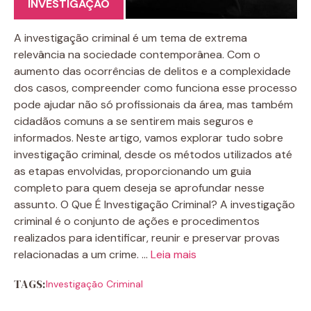
INVESTIGAÇÃO
A investigação criminal é um tema de extrema
relevância na sociedade contemporânea. Com o
aumento das ocorrências de delitos e a complexidade
dos casos, compreender como funciona esse processo
pode ajudar não só profissionais da área, mas também
cidadãos comuns a se sentirem mais seguros e
informados. Neste artigo, vamos explorar tudo sobre
investigação criminal, desde os métodos utilizados até
as etapas envolvidas, proporcionando um guia
completo para quem deseja se aprofundar nesse
assunto. O Que É Investigação Criminal? A investigação
criminal é o conjunto de ações e procedimentos
realizados para identificar, reunir e preservar provas
relacionadas a um crime. …
Leia mais
TAGS:
Investigação Criminal