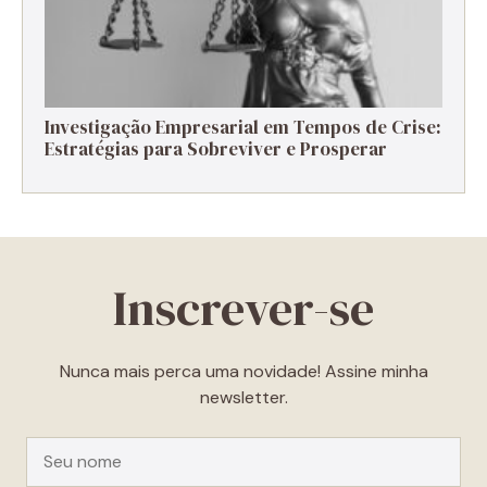
Investigação Empresarial em Tempos de Crise:
Estratégias para Sobreviver e Prosperar
Inscrever-se
Nunca mais perca uma novidade! Assine minha
newsletter.