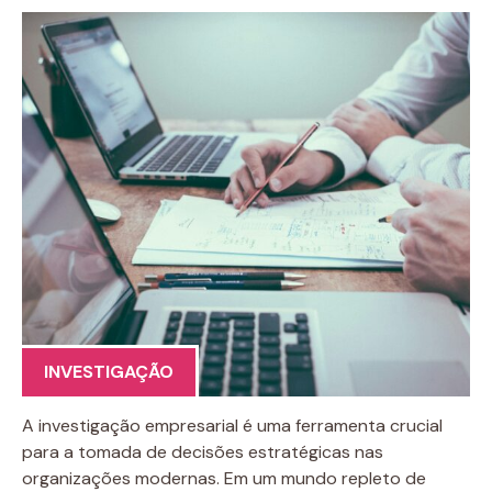
INVESTIGAÇÃO
A investigação empresarial é uma ferramenta crucial
para a tomada de decisões estratégicas nas
organizações modernas. Em um mundo repleto de