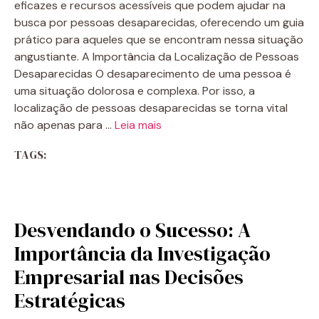
eficazes e recursos acessíveis que podem ajudar na
busca por pessoas desaparecidas, oferecendo um guia
prático para aqueles que se encontram nessa situação
angustiante. A Importância da Localização de Pessoas
Desaparecidas O desaparecimento de uma pessoa é
uma situação dolorosa e complexa. Por isso, a
localização de pessoas desaparecidas se torna vital
não apenas para …
Leia mais
TAGS:
Desvendando o Sucesso: A
Importância da Investigação
Empresarial nas Decisões
Estratégicas