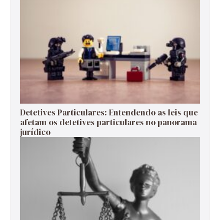
Detetives Particulares: Entendendo as leis que
afetam os detetives particulares no panorama
jurídico