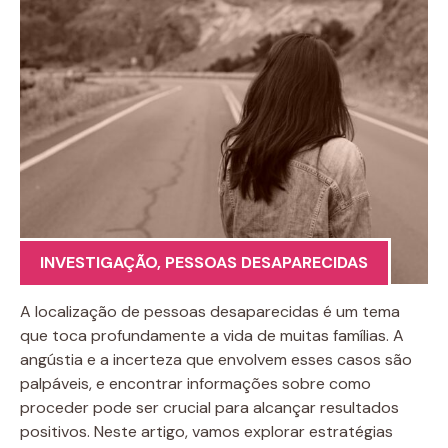
INVESTIGAÇÃO
,
PESSOAS DESAPARECIDAS
A localização de pessoas desaparecidas é um tema
que toca profundamente a vida de muitas famílias. A
angústia e a incerteza que envolvem esses casos são
palpáveis, e encontrar informações sobre como
proceder pode ser crucial para alcançar resultados
positivos. Neste artigo, vamos explorar estratégias