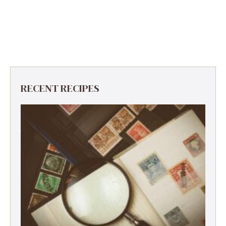
RECENT RECIPES