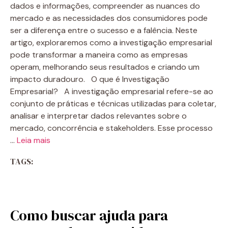
dados e informações, compreender as nuances do
mercado e as necessidades dos consumidores pode
ser a diferença entre o sucesso e a falência. Neste
artigo, exploraremos como a investigação empresarial
pode transformar a maneira como as empresas
operam, melhorando seus resultados e criando um
impacto duradouro. O que é Investigação
Empresarial? A investigação empresarial refere-se ao
conjunto de práticas e técnicas utilizadas para coletar,
analisar e interpretar dados relevantes sobre o
mercado, concorrência e stakeholders. Esse processo
…
Leia mais
TAGS:
Como buscar ajuda para