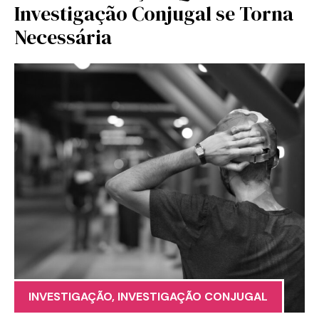
Investigação Conjugal se Torna
Necessária
INVESTIGAÇÃO
,
INVESTIGAÇÃO CONJUGAL