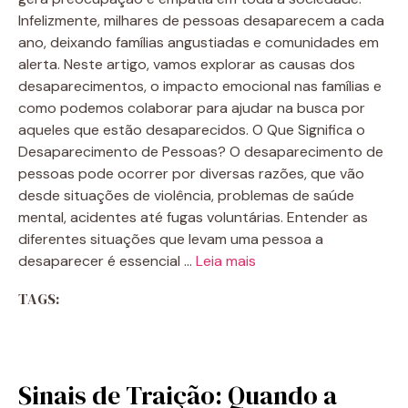
Infelizmente, milhares de pessoas desaparecem a cada
ano, deixando famílias angustiadas e comunidades em
alerta. Neste artigo, vamos explorar as causas dos
desaparecimentos, o impacto emocional nas famílias e
como podemos colaborar para ajudar na busca por
aqueles que estão desaparecidos. O Que Significa o
Desaparecimento de Pessoas? O desaparecimento de
pessoas pode ocorrer por diversas razões, que vão
desde situações de violência, problemas de saúde
mental, acidentes até fugas voluntárias. Entender as
diferentes situações que levam uma pessoa a
desaparecer é essencial …
Leia mais
TAGS:
Sinais de Traição: Quando a