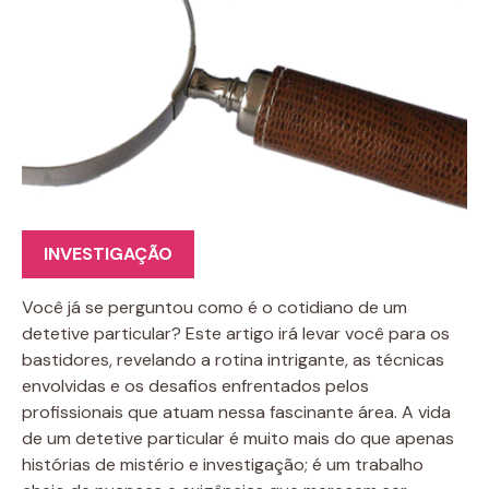
INVESTIGAÇÃO
Você já se perguntou como é o cotidiano de um
detetive particular? Este artigo irá levar você para os
bastidores, revelando a rotina intrigante, as técnicas
envolvidas e os desafios enfrentados pelos
profissionais que atuam nessa fascinante área. A vida
de um detetive particular é muito mais do que apenas
histórias de mistério e investigação; é um trabalho