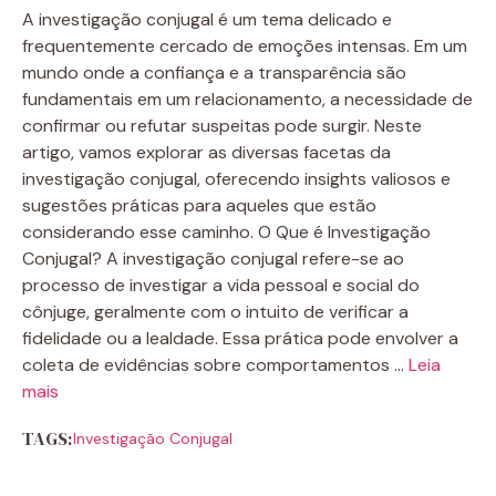
A investigação conjugal é um tema delicado e
frequentemente cercado de emoções intensas. Em um
mundo onde a confiança e a transparência são
fundamentais em um relacionamento, a necessidade de
confirmar ou refutar suspeitas pode surgir. Neste
artigo, vamos explorar as diversas facetas da
investigação conjugal, oferecendo insights valiosos e
sugestões práticas para aqueles que estão
considerando esse caminho. O Que é Investigação
Conjugal? A investigação conjugal refere-se ao
processo de investigar a vida pessoal e social do
cônjuge, geralmente com o intuito de verificar a
fidelidade ou a lealdade. Essa prática pode envolver a
coleta de evidências sobre comportamentos …
Leia
mais
TAGS:
Investigação Conjugal