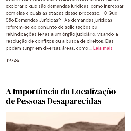
explorar o que são demandas jurídicas, como ingressar
com elas e quais as etapas desse processo. O Que
São Demandas Jurídicas? As demandas jurídicas
referem-se ao conjunto de solicitações ou
reivindicações feitas a um órgão judiciário, visando a
resolução de conflitos ou a busca de direitos. Elas
podem surgir em diversas áreas, como …
Leia mais
TAGS:
A Importância da Localização
de Pessoas Desaparecidas