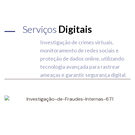
Serviços
Digitais
Investigação de crimes virtuais,
monitoramento de redes sociais e
proteção de dados online, utilizando
tecnologia avançada para rastrear
ameaças e garantir segurança digital.