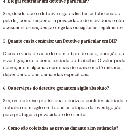
4.
É legal contratar um detetive particular?
Sim, desde que o detetive siga os limites estabelecidos
pela lei, como respeitar a privacidade de indivíduos e não
acessar informações protegidas ou sigilosas ilegalmente.
5.
Quanto custa contratar um Detetive particular em BH?
O custo varia de acordo com o tipo de caso, duração da
investigação, e a complexidade do trabalho. O valor pode
começar em algumas centenas de reais e ir até milhares,
dependendo das demandas específicas.
6.
Os serviços do detetive garantem sigilo absoluto?
Sim, um detetive profissional prioriza a confidencialidade e
trabalha com sigilo em todas as etapas da investigação
para proteger a privacidade do cliente.
7.
Como são coletadas as provas durante a investigação?