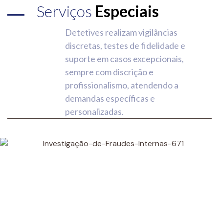
Serviços
Especiais
Detetives realizam vigilâncias
discretas, testes de fidelidade e
suporte em casos excepcionais,
sempre com discrição e
profissionalismo, atendendo a
demandas específicas e
personalizadas.