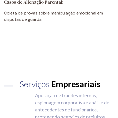
Casos de Alienação Parental:
Coleta de provas sobre manipulação emocional em
disputas de guarda.
Serviços
Empresariais
Apuração de fraudes internas,
espionagem corporativa e análise de
antecedentes de funcionários,
protegendo negócios de prejuízos