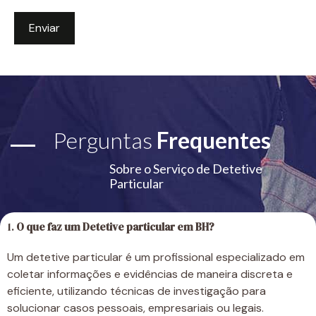
Perguntas
Frequentes
Sobre o Serviço de Detetive
Particular
1.
O que faz um Detetive particular em BH?
Um detetive particular é um profissional especializado em
coletar informações e evidências de maneira discreta e
eficiente, utilizando técnicas de investigação para
solucionar casos pessoais, empresariais ou legais.