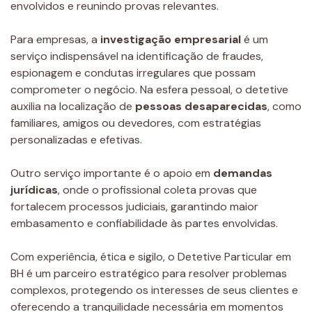
envolvidos e reunindo provas relevantes.
Para empresas, a
investigação empresarial
é um
serviço indispensável na identificação de fraudes,
espionagem e condutas irregulares que possam
comprometer o negócio. Na esfera pessoal, o detetive
auxilia na localização de
pessoas desaparecidas
, como
familiares, amigos ou devedores, com estratégias
personalizadas e efetivas.
Outro serviço importante é o apoio em
demandas
jurídicas
, onde o profissional coleta provas que
fortalecem processos judiciais, garantindo maior
embasamento e confiabilidade às partes envolvidas.
Com experiência, ética e sigilo, o Detetive Particular em
BH é um parceiro estratégico para resolver problemas
complexos, protegendo os interesses de seus clientes e
oferecendo a tranquilidade necessária em momentos