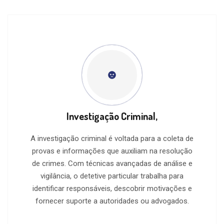
Investigação Criminal,
A investigação criminal é voltada para a coleta de
provas e informações que auxiliam na resolução
de crimes. Com técnicas avançadas de análise e
vigilância, o detetive particular trabalha para
identificar responsáveis, descobrir motivações e
fornecer suporte a autoridades ou advogados.