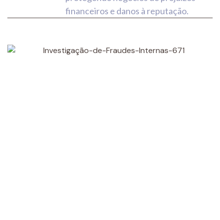
financeiros e danos à reputação.