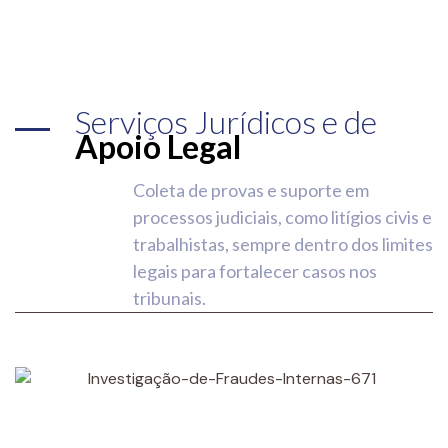
Serviços Jurídicos e de
Apoio Legal
Coleta de provas e suporte em
processos judiciais, como litígios civis e
trabalhistas, sempre dentro dos limites
legais para fortalecer casos nos
tribunais.