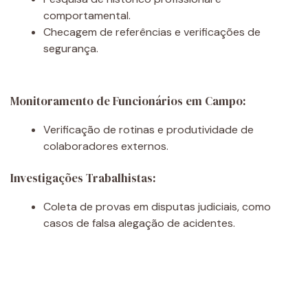
comportamental.
Checagem de referências e verificações de
segurança.
Monitoramento de Funcionários em Campo:
Verificação de rotinas e produtividade de
colaboradores externos.
Investigações Trabalhistas:
Coleta de provas em disputas judiciais, como
casos de falsa alegação de acidentes.