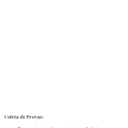
Coleta de Provas: