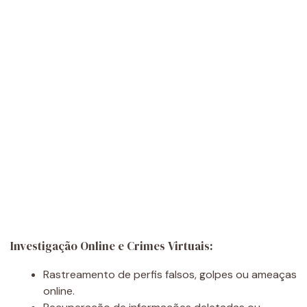
Investigação Online e Crimes Virtuais:
Rastreamento de perfis falsos, golpes ou ameaças
online.