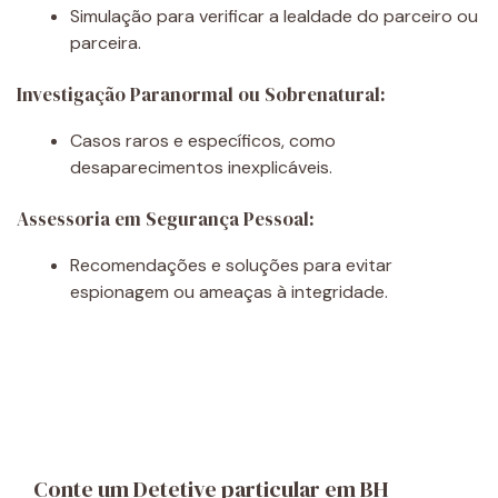
Simulação para verificar a lealdade do parceiro ou
parceira.
Investigação Paranormal ou Sobrenatural:
Casos raros e específicos, como
desaparecimentos inexplicáveis.
Assessoria em Segurança Pessoal:
Recomendações e soluções para evitar
espionagem ou ameaças à integridade.
Conte um Detetive particular em BH