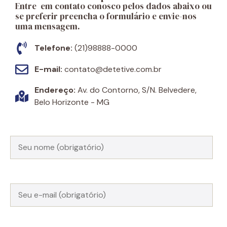
Entre em contato conosco pelos dados abaixo ou
se preferir preencha o formulário e envie-nos
uma mensagem.
Telefone:
(21)98888-0000
E-mail:
contato@detetive.com.br
Endereço:
Av. do Contorno, S/N. Belvedere,
Belo Horizonte - MG