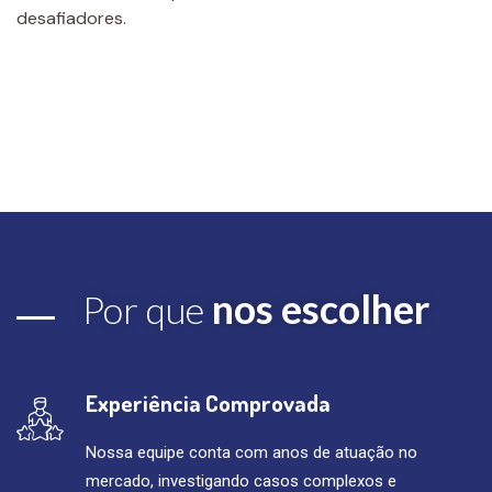
desafiadores.
nos escolher
Por que
Experiência Comprovada
Nossa equipe conta com anos de atuação no
mercado, investigando casos complexos e