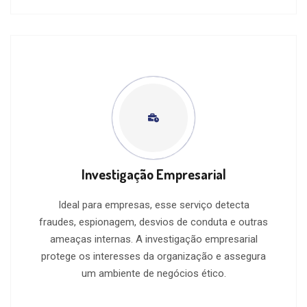
Investigação Empresarial
Ideal para empresas, esse serviço detecta
fraudes, espionagem, desvios de conduta e outras
ameaças internas. A investigação empresarial
protege os interesses da organização e assegura
um ambiente de negócios ético.