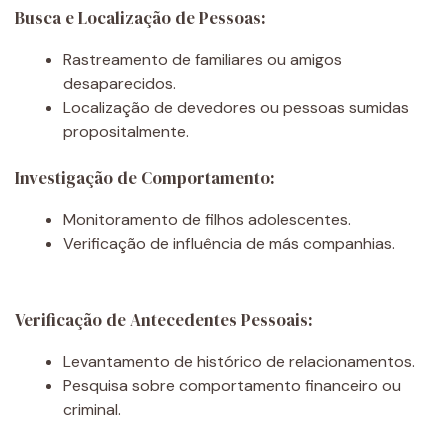
Busca e Localização de Pessoas:
Rastreamento de familiares ou amigos
desaparecidos.
Localização de devedores ou pessoas sumidas
propositalmente.
Investigação de Comportamento:
Monitoramento de filhos adolescentes.
Verificação de influência de más companhias.
Verificação de Antecedentes Pessoais:
Levantamento de histórico de relacionamentos.
Pesquisa sobre comportamento financeiro ou
criminal.