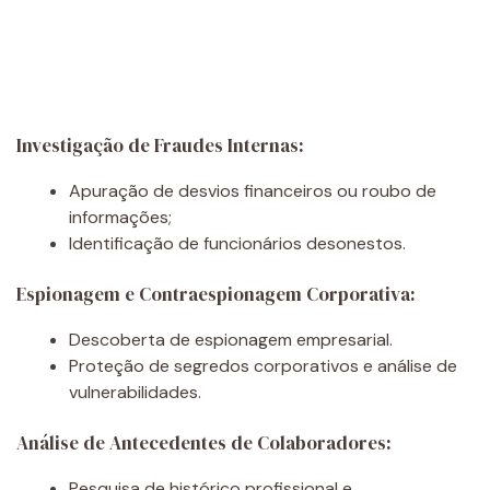
Investigação de Fraudes Internas:
Apuração de desvios financeiros ou roubo de
informações;
Identificação de funcionários desonestos.
Espionagem e Contraespionagem Corporativa:
Descoberta de espionagem empresarial.
Proteção de segredos corporativos e análise de
vulnerabilidades.
Análise de Antecedentes de Colaboradores:
Pesquisa de histórico profissional e