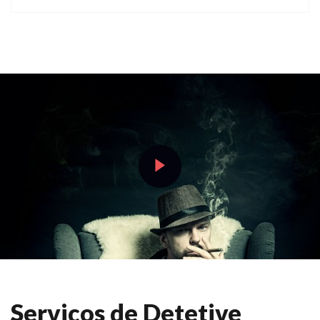
Serviços de Detetive