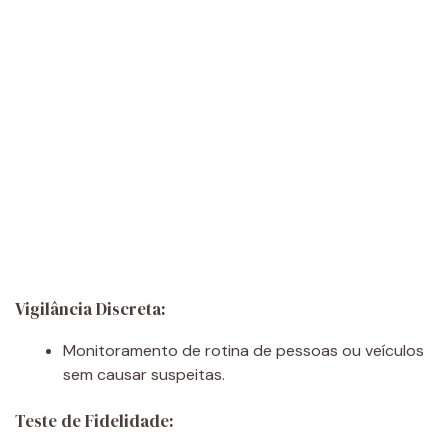
Vigilância Discreta:
Monitoramento de rotina de pessoas ou veículos
sem causar suspeitas.
Teste de Fidelidade: