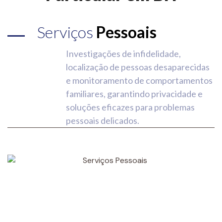
Serviços
Pessoais
Investigações de infidelidade,
localização de pessoas desaparecidas
e monitoramento de comportamentos
familiares, garantindo privacidade e
soluções eficazes para problemas
pessoais delicados.