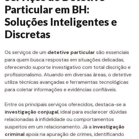
Particular em BH:
Soluções Inteligentes e
Discretas
Os serviços de um
detetive particular
são essenciais
para quem busca respostas em situações delicadas,
oferecendo suporte investigativo com total discrição e
profissionalismo. Atuando em diversas áreas, o detetive
utiliza técnicas avançadas e ferramentas tecnológicas
para coletar informações e evidências confiáveis.
Entre os principais serviços oferecidos, destaca-se a
investigação conjugal
, ideal para esclarecer dúvidas
relacionadas à infidelidade ou comportamentos
suspeitos em um relacionamento. Já a
investigação
criminal
apoia na apuração de crimes, identificando