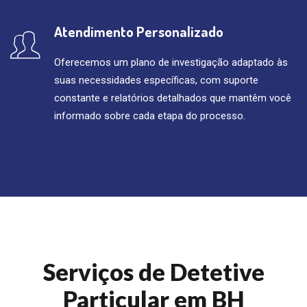
Atendimento Personalizado
Oferecemos um plano de investigação adaptado às
suas necessidades específicas, com suporte
constante e relatórios detalhados que mantêm você
informado sobre cada etapa do processo.
Serviços de Detetive
Particular em BH