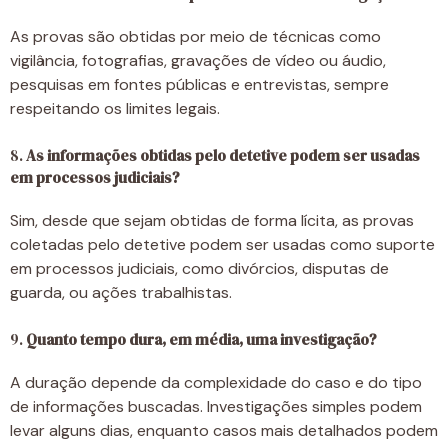
As provas são obtidas por meio de técnicas como
vigilância, fotografias, gravações de vídeo ou áudio,
pesquisas em fontes públicas e entrevistas, sempre
respeitando os limites legais.
8.
As informações obtidas pelo detetive podem ser usadas
em processos judiciais?
Sim, desde que sejam obtidas de forma lícita, as provas
coletadas pelo detetive podem ser usadas como suporte
em processos judiciais, como divórcios, disputas de
guarda, ou ações trabalhistas.
9.
Quanto tempo dura, em média, uma investigação?
A duração depende da complexidade do caso e do tipo
de informações buscadas. Investigações simples podem
levar alguns dias, enquanto casos mais detalhados podem