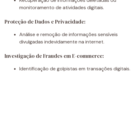
Recuperação de informações deletadas ou
monitoramento de atividades digitais.
Proteção de Dados e Privacidade:
Análise e remoção de informações sensíveis
divulgadas indevidamente na internet.
Investigação de Fraudes em E-commerce:
Identificação de golpistas em transações digitais.