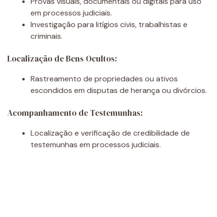
Provas visuais, documentais ou digitais para uso
em processos judiciais.
Investigação para litígios civis, trabalhistas e
criminais.
Localização de Bens Ocultos:
Rastreamento de propriedades ou ativos
escondidos em disputas de herança ou divórcios.
Acompanhamento de Testemunhas:
Localização e verificação de credibilidade de
testemunhas em processos judiciais.