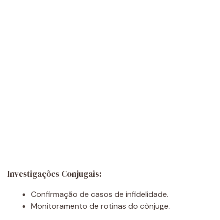
Investigações Conjugais:
Confirmação de casos de infidelidade.
Monitoramento de rotinas do cônjuge.