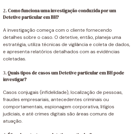
2.
Como funciona uma investigação conduzida por um
Detetive particular em BH?
A investigação começa com o cliente fornecendo
detalhes sobre o caso. O detetive, então, planeja uma
estratégia, utiliza técnicas de vigilância e coleta de dados,
e apresenta relatórios detalhados com as evidências
coletadas.
3.
Quais tipos de casos um Detetive particular em BH pode
investigar?
Casos conjugais (infidelidade), localização de pessoas,
fraudes empresariais, antecedentes criminais ou
comportamentais, espionagem corporativa, litígios
judiciais, e até crimes digitais são áreas comuns de
atuação.