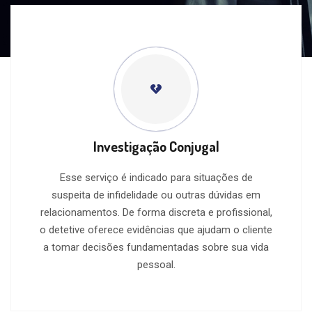
Investigação Conjugal
Esse serviço é indicado para situações de
suspeita de infidelidade ou outras dúvidas em
relacionamentos. De forma discreta e profissional,
o detetive oferece evidências que ajudam o cliente
a tomar decisões fundamentadas sobre sua vida
pessoal.