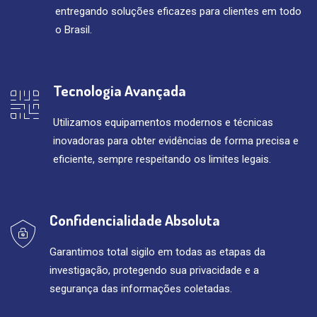
entregando soluções eficazes para clientes em todo
o Brasil.
Tecnologia Avançada
Utilizamos equipamentos modernos e técnicas
inovadoras para obter evidências de forma precisa e
eficiente, sempre respeitando os limites legais.
Confidencialidade Absoluta
Garantimos total sigilo em todas as etapas da
investigação, protegendo sua privacidade e a
segurança das informações coletadas.