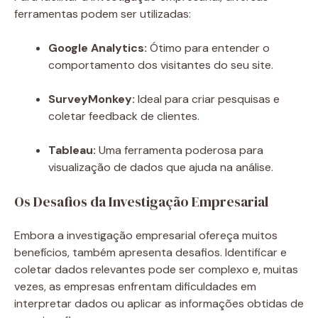
ferramentas podem ser utilizadas:
Google Analytics:
Ótimo para entender o
comportamento dos visitantes do seu site.
SurveyMonkey:
Ideal para criar pesquisas e
coletar feedback de clientes.
Tableau:
Uma ferramenta poderosa para
visualização de dados que ajuda na análise.
Os Desafios da Investigação Empresarial
Embora a investigação empresarial ofereça muitos
benefícios, também apresenta desafios. Identificar e
coletar dados relevantes pode ser complexo e, muitas
vezes, as empresas enfrentam dificuldades em
interpretar dados ou aplicar as informações obtidas de