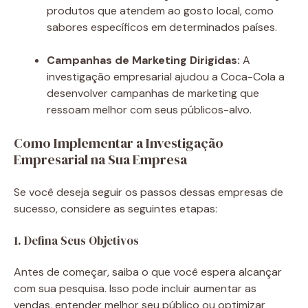
produtos que atendem ao gosto local, como
sabores específicos em determinados países.
Campanhas de Marketing Dirigidas:
A
investigação empresarial ajudou a Coca-Cola a
desenvolver campanhas de marketing que
ressoam melhor com seus públicos-alvo.
Como Implementar a Investigação
Empresarial na Sua Empresa
Se você deseja seguir os passos dessas empresas de
sucesso, considere as seguintes etapas:
1. Defina Seus Objetivos
Antes de começar, saiba o que você espera alcançar
com sua pesquisa. Isso pode incluir aumentar as
vendas, entender melhor seu público ou optimizar