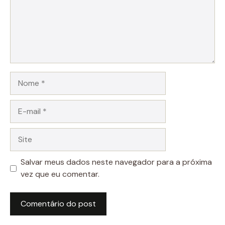
Nome
E-
mail
Site
Salvar meus dados neste navegador para a próxima
vez que eu comentar.