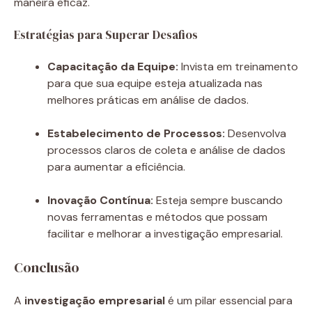
maneira eficaz.
Estratégias para Superar Desafios
Capacitação da Equipe:
Invista em treinamento
para que sua equipe esteja atualizada nas
melhores práticas em análise de dados.
Estabelecimento de Processos:
Desenvolva
processos claros de coleta e análise de dados
para aumentar a eficiência.
Inovação Contínua:
Esteja sempre buscando
novas ferramentas e métodos que possam
facilitar e melhorar a investigação empresarial.
Conclusão
A
investigação empresarial
é um pilar essencial para