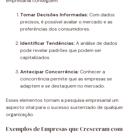
empresarial conseguem:
Tomar Decisões Informadas:
Com dados
precisos, é possível avaliar o mercado e as
preferências dos consumidores.
Identificar Tendências:
A análise de dados
pode revelar padrões que podem ser
capitalizados.
Antecipar Concorrência:
Conhecer a
concorrência permite que as empresas se
adaptem e se destaquem no mercado.
Esses elementos tornam a pesquisa empresarial um
aspecto vital para o sucesso sustentado de qualquer
organização.
Exemplos de Empresas que Cresceram com