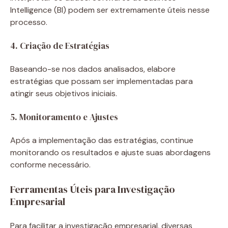
Intelligence (BI) podem ser extremamente úteis nesse
processo.
4. Criação de Estratégias
Baseando-se nos dados analisados, elabore
estratégias que possam ser implementadas para
atingir seus objetivos iniciais.
5. Monitoramento e Ajustes
Após a implementação das estratégias, continue
monitorando os resultados e ajuste suas abordagens
conforme necessário.
Ferramentas Úteis para Investigação
Empresarial
Para facilitar a investigação empresarial, diversas