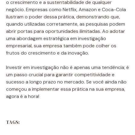
o crescimento e a sustentabilidade de qualquer
negócio. Empresas como Netflix, Amazon e Coca-Cola
ilustram o poder dessa prática, demonstrando que,
quando utilizadas corretamente, as pesquisas podem
abrir portas para oportunidades ilimitadas. Ao adotar
uma abordagem estratégica em investigação
empresarial, sua empresa também pode colher os
frutos do crescimento e da inovação.
Investir em investigação não é apenas uma tendência; é
um passo crucial para garantir competitividade e
sucesso a longo prazo no mercado. Se você ainda não
começou a implementar essa prática na sua empresa,
agora é a hora!
TAGS: