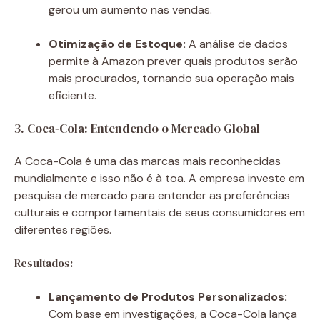
gerou um aumento nas vendas.
Otimização de Estoque:
A análise de dados
permite à Amazon prever quais produtos serão
mais procurados, tornando sua operação mais
eficiente.
3. Coca-Cola: Entendendo o Mercado Global
A Coca-Cola é uma das marcas mais reconhecidas
mundialmente e isso não é à toa. A empresa investe em
pesquisa de mercado para entender as preferências
culturais e comportamentais de seus consumidores em
diferentes regiões.
Resultados:
Lançamento de Produtos Personalizados:
Com base em investigações, a Coca-Cola lança