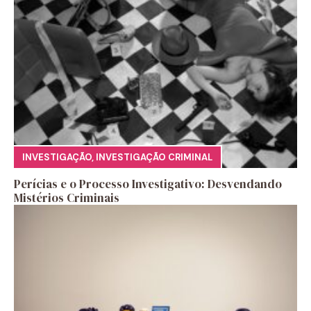
INVESTIGAÇÃO
,
INVESTIGAÇÃO CRIMINAL
Perícias e o Processo Investigativo: Desvendando
Mistérios Criminais