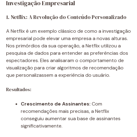
Investigação Empresarial
1. Netflix: A Revolução do Conteúdo Personalizado
A Netflix é um exemplo clássico de como a investigação
empresarial pode elevar uma empresa a novas alturas.
Nos primórdios da sua operação, a Netflix utilizou a
pesquisa de dados para entender as preferências dos
espectadores. Eles analisaram o comportamento de
visualização para criar algoritmos de recomendação
que personalizassem a experiência do usuário.
Resultados:
Crescimento de Assinantes:
Com
recomendações mais precisas, a Netflix
conseguiu aumentar sua base de assinantes
significativamente.