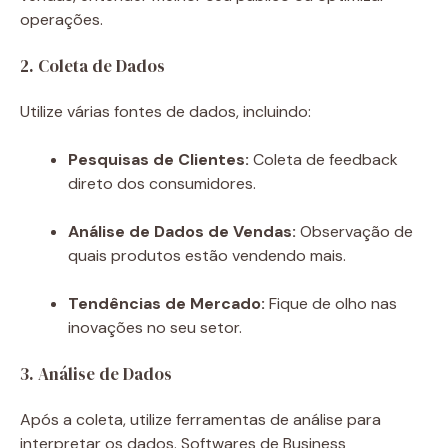
operações.
2. Coleta de Dados
Utilize várias fontes de dados, incluindo:
Pesquisas de Clientes:
Coleta de feedback
direto dos consumidores.
Análise de Dados de Vendas:
Observação de
quais produtos estão vendendo mais.
Tendências de Mercado:
Fique de olho nas
inovações no seu setor.
3. Análise de Dados
Após a coleta, utilize ferramentas de análise para
interpretar os dados. Softwares de Business