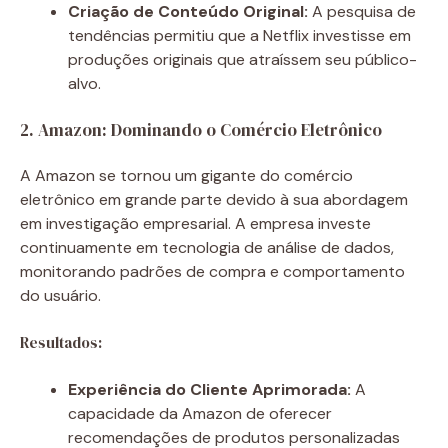
Criação de Conteúdo Original:
A pesquisa de
tendências permitiu que a Netflix investisse em
produções originais que atraíssem seu público-
alvo.
2. Amazon: Dominando o Comércio Eletrônico
A Amazon se tornou um gigante do comércio
eletrônico em grande parte devido à sua abordagem
em investigação empresarial. A empresa investe
continuamente em tecnologia de análise de dados,
monitorando padrões de compra e comportamento
do usuário.
Resultados:
Experiência do Cliente Aprimorada:
A
capacidade da Amazon de oferecer
recomendações de produtos personalizadas