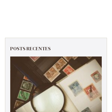
POSTS RECENTES