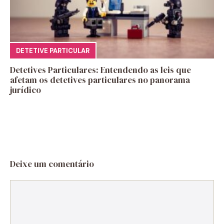
DETETIVE PARTICULAR
Detetives Particulares: Entendendo as leis que
afetam os detetives particulares no panorama
jurídico
Deixe um comentário
Comentário