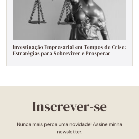
Investigação Empresarial em Tempos de Crise:
Estratégias para Sobreviver e Prosperar
Inscrever-se
Nunca mais perca uma novidade! Assine minha
newsletter.