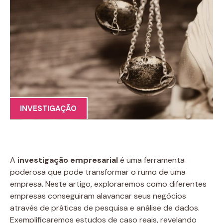
INVESTIGAÇÃO
A
investigação empresarial
é uma ferramenta
poderosa que pode transformar o rumo de uma
empresa. Neste artigo, exploraremos como diferentes
empresas conseguiram alavancar seus negócios
através de práticas de pesquisa e análise de dados.
Exemplificaremos estudos de caso reais, revelando