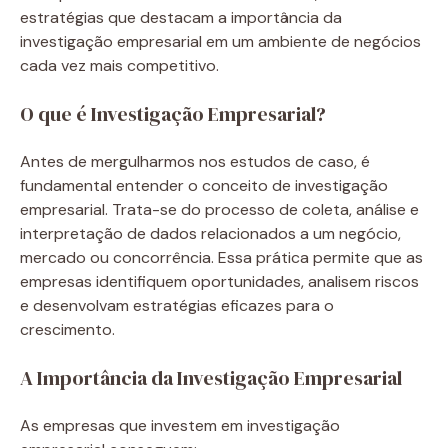
estratégias que destacam a importância da
investigação empresarial em um ambiente de negócios
cada vez mais competitivo.
O que é Investigação Empresarial?
Antes de mergulharmos nos estudos de caso, é
fundamental entender o conceito de investigação
empresarial. Trata-se do processo de coleta, análise e
interpretação de dados relacionados a um negócio,
mercado ou concorrência. Essa prática permite que as
empresas identifiquem oportunidades, analisem riscos
e desenvolvam estratégias eficazes para o
crescimento.
A Importância da Investigação Empresarial
As empresas que investem em investigação