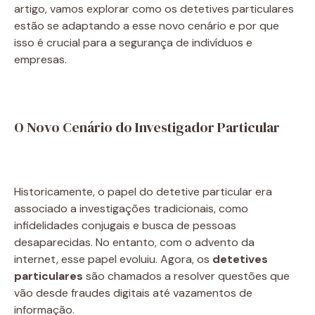
artigo, vamos explorar como os detetives particulares
estão se adaptando a esse novo cenário e por que
isso é crucial para a segurança de indivíduos e
empresas.
O Novo Cenário do Investigador Particular
Historicamente, o papel do detetive particular era
associado a investigações tradicionais, como
infidelidades conjugais e busca de pessoas
desaparecidas. No entanto, com o advento da
internet, esse papel evoluiu. Agora, os
detetives
particulares
são chamados a resolver questões que
vão desde fraudes digitais até vazamentos de
informação.