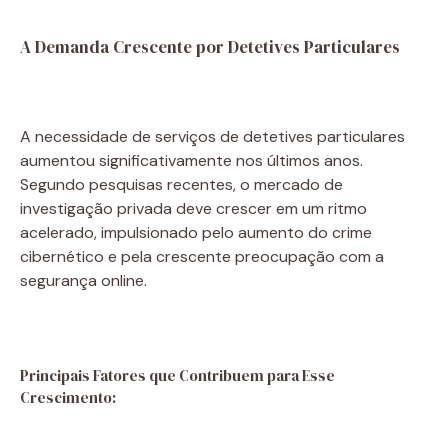
A Demanda Crescente por Detetives Particulares
A necessidade de serviços de detetives particulares
aumentou significativamente nos últimos anos.
Segundo pesquisas recentes, o mercado de
investigação privada deve crescer em um ritmo
acelerado, impulsionado pelo aumento do crime
cibernético e pela crescente preocupação com a
segurança online.
Principais Fatores que Contribuem para Esse
Crescimento: