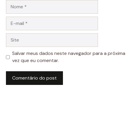
Nome
E-
mail
Site
Salvar meus dados neste navegador para a próxima
vez que eu comentar.