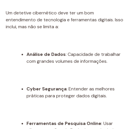
Um detetive cibernético deve ter um bom
entendimento de tecnologia e ferramentas digitais. Isso
inclui, mas não se limita a:
Análise de Dados
: Capacidade de trabalhar
com grandes volumes de informações.
Cyber Segurança
: Entender as melhores
práticas para proteger dados digitais.
Ferramentas de Pesquisa Online
: Usar