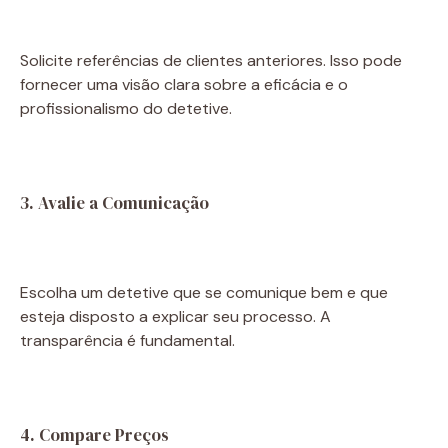
Solicite referências de clientes anteriores. Isso pode
fornecer uma visão clara sobre a eficácia e o
profissionalismo do detetive.
3. Avalie a Comunicação
Escolha um detetive que se comunique bem e que
esteja disposto a explicar seu processo. A
transparência é fundamental.
4. Compare Preços