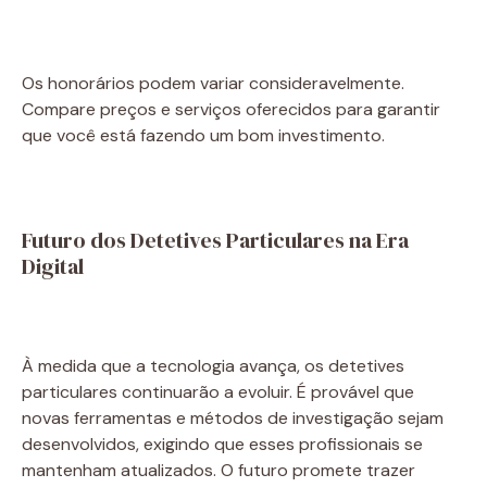
Os honorários podem variar consideravelmente.
Compare preços e serviços oferecidos para garantir
que você está fazendo um bom investimento.
Futuro dos Detetives Particulares na Era
Digital
À medida que a tecnologia avança, os detetives
particulares continuarão a evoluir. É provável que
novas ferramentas e métodos de investigação sejam
desenvolvidos, exigindo que esses profissionais se
mantenham atualizados. O futuro promete trazer