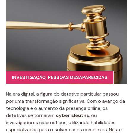
INVESTIGAÇÃO
,
PESSOAS DESAPARECIDAS
Na era digital, a figura do detetive particular passou
por uma transformação significativa. Com o avanço da
tecnologia e o aumento da presença online, os
detetives se tornaram
cyber sleuths
, ou
investigadores cibernéticos, utilizando habilidades
especializadas para resolver casos complexos. Neste