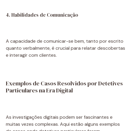
4. Habilidades de Comunicação
A capacidade de comunicar-se bem, tanto por escrito
quanto verbalmente, é crucial para relatar descobertas
e interagir com clientes.
Exemplos de Casos Resolvidos por Detetives
Particulares na Era Digital
As investigações digitais podem ser fascinantes e
muitas vezes complexas. Aqui estão alguns exemplos