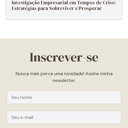
Investigação Empresarial em Tempos de Crise:
Estratégias para Sobreviver e Prosperar
Inscrever-se
Nunca mais perca uma novidade! Assine minha
newsletter.