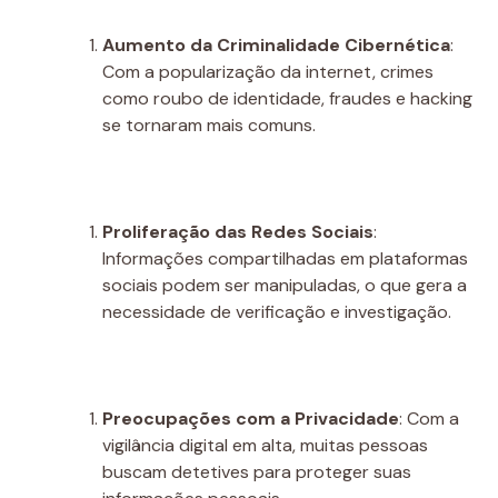
Aumento da Criminalidade Cibernética
:
Com a popularização da internet, crimes
como roubo de identidade, fraudes e hacking
se tornaram mais comuns.
Proliferação das Redes Sociais
:
Informações compartilhadas em plataformas
sociais podem ser manipuladas, o que gera a
necessidade de verificação e investigação.
Preocupações com a Privacidade
: Com a
vigilância digital em alta, muitas pessoas
buscam detetives para proteger suas