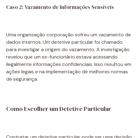
Caso 2: Vazamento de Informações Sensíveis
Uma organização corporação sofreu um vazamento de
dados internos. Um detetive particular foi chamado
para investigar a origem do vazamento. A investigação
revelou que um ex-funcionário estava acessando
ilegalmente informações confidenciais. Isso resultou em
ações legais e na implementação de melhores normas
de segurança.
Como Escolher um Detetive Particular
Contratar um detetive particular pode ser uma decisão