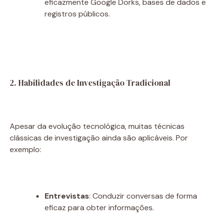
eficazmente Google Dorks, bases de dados e
registros públicos.
2. Habilidades de Investigação Tradicional
Apesar da evolução tecnológica, muitas técnicas
clássicas de investigação ainda são aplicáveis. Por
exemplo:
Entrevistas
: Conduzir conversas de forma
eficaz para obter informações.