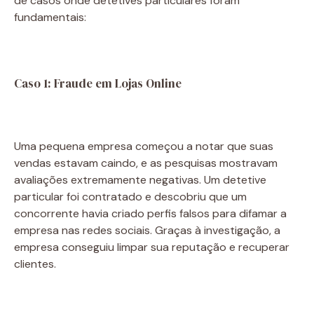
de casos onde detetives particulares foram
fundamentais:
Caso 1: Fraude em Lojas Online
Uma pequena empresa começou a notar que suas
vendas estavam caindo, e as pesquisas mostravam
avaliações extremamente negativas. Um detetive
particular foi contratado e descobriu que um
concorrente havia criado perfis falsos para difamar a
empresa nas redes sociais. Graças à investigação, a
empresa conseguiu limpar sua reputação e recuperar
clientes.