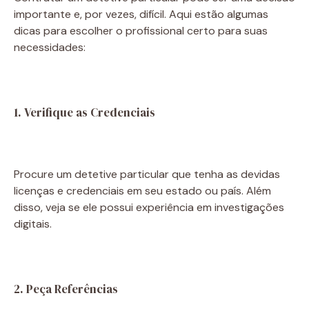
importante e, por vezes, difícil. Aqui estão algumas
dicas para escolher o profissional certo para suas
necessidades:
1. Verifique as Credenciais
Procure um detetive particular que tenha as devidas
licenças e credenciais em seu estado ou país. Além
disso, veja se ele possui experiência em investigações
digitais.
2. Peça Referências