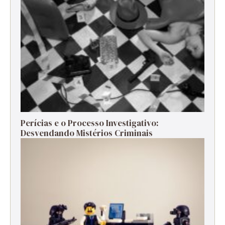
Perícias e o Processo Investigativo:
Desvendando Mistérios Criminais