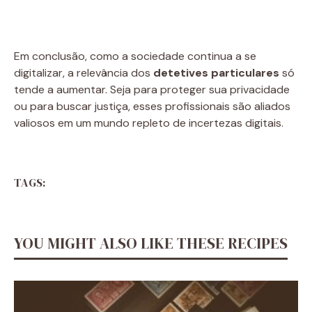
Em conclusão, como a sociedade continua a se
digitalizar, a relevância dos
detetives particulares
só
tende a aumentar. Seja para proteger sua privacidade
ou para buscar justiça, esses profissionais são aliados
valiosos em um mundo repleto de incertezas digitais.
TAGS:
YOU MIGHT ALSO LIKE THESE RECIPES