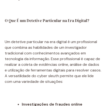
O Que É um Detetive Particular na Era Digital?
Um detetive particular na era digital é um profissional
que combina as habilidades de um investigador
tradicional com conhecimentos avançados em
tecnologia da informação. Esse profissional é capaz de
realizar a coleta de evidências online, análise de dados
e utilização de ferramentas digitais para resolver casos.
A versatilidade do cyber sleuth permite que ele lide
com uma variedade de situações:
Investigações de fraudes online