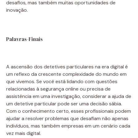
desafios, mas também muitas oportunidades de
inovação.
Palavras-Finais
A ascensão dos detetives particulares na era digital é
um reflexo da crescente complexidade do mundo em
que vivemos. Se você está lidando com questões
relacionadas à segurança online ou precisa de
assistência em uma investigação, considerar a ajuda de
um detetive particular pode ser uma decisão sábia.
Com o conhecimento certo, esses profissionais podem
ajudar a resolver problemas que desafiam não apenas
indivíduos, mas também empresas em um cenário cada
vez mais digital.