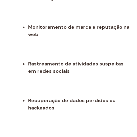
Monitoramento de marca e reputação na
web
Rastreamento de atividades suspeitas
em redes sociais
Recuperação de dados perdidos ou
hackeados