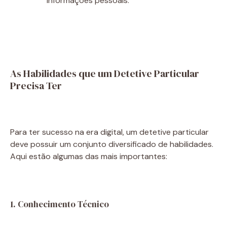
informações pessoais.
As Habilidades que um Detetive Particular
Precisa Ter
Para ter sucesso na era digital, um detetive particular
deve possuir um conjunto diversificado de habilidades.
Aqui estão algumas das mais importantes:
1. Conhecimento Técnico