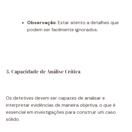
Observação
: Estar atento a detalhes que
podem ser facilmente ignorados.
3. Capacidade de Análise Crítica
Os detetives devem ser capazes de analisar e
interpretar evidências de maneira objetiva, o que é
essencial em investigações para construir um caso
sólido.