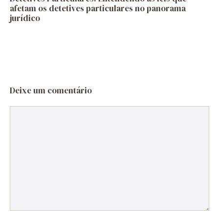
afetam os detetives particulares no panorama
jurídico
Deixe um comentário
Comentário