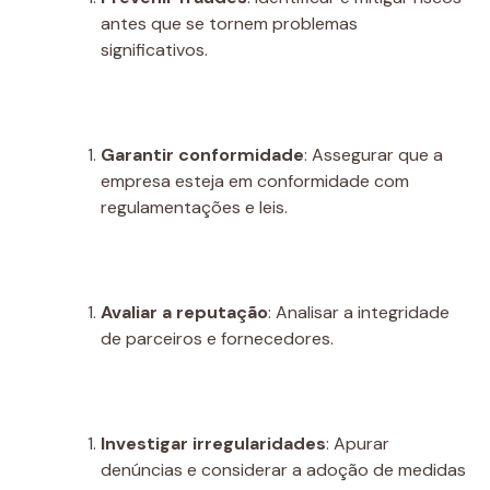
antes que se tornem problemas
significativos.
Garantir conformidade
: Assegurar que a
empresa esteja em conformidade com
regulamentações e leis.
Avaliar a reputação
: Analisar a integridade
de parceiros e fornecedores.
Investigar irregularidades
: Apurar
denúncias e considerar a adoção de medidas