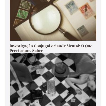
Investigação Conjugal e Saúde Mental: O Que
Precisamos Saber