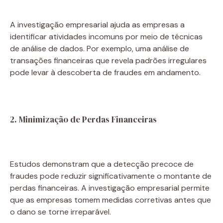
A investigação empresarial ajuda as empresas a
identificar atividades incomuns por meio de técnicas
de análise de dados. Por exemplo, uma análise de
transações financeiras que revela padrões irregulares
pode levar à descoberta de fraudes em andamento.
2. Minimização de Perdas Financeiras
Estudos demonstram que a detecção precoce de
fraudes pode reduzir significativamente o montante de
perdas financeiras. A investigação empresarial permite
que as empresas tomem medidas corretivas antes que
o dano se torne irreparável.