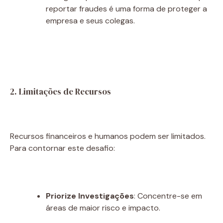
reportar fraudes é uma forma de proteger a
empresa e seus colegas.
2. Limitações de Recursos
Recursos financeiros e humanos podem ser limitados.
Para contornar este desafio:
Priorize Investigações
: Concentre-se em
áreas de maior risco e impacto.