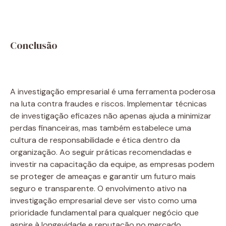
Conclusão
A investigação empresarial é uma ferramenta poderosa
na luta contra fraudes e riscos. Implementar técnicas
de investigação eficazes não apenas ajuda a minimizar
perdas financeiras, mas também estabelece uma
cultura de responsabilidade e ética dentro da
organização. Ao seguir práticas recomendadas e
investir na capacitação da equipe, as empresas podem
se proteger de ameaças e garantir um futuro mais
seguro e transparente. O envolvimento ativo na
investigação empresarial deve ser visto como uma
prioridade fundamental para qualquer negócio que
aspire à longevidade e reputação no mercado.