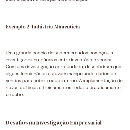
Exemplo 2: Indústria Alimentícia
Uma grande cadeia de supermercados começou a
investigar discrepâncias entre inventário e vendas.
Com uma investigação aprofundada, descobriram que
alguns funcionários estavam manipulando dados de
vendas para cobrir roubo interno. A implementação de
novas políticas e treinamentos reduziu drasticamente
o roubo.
Desafios na Investigação Empresarial