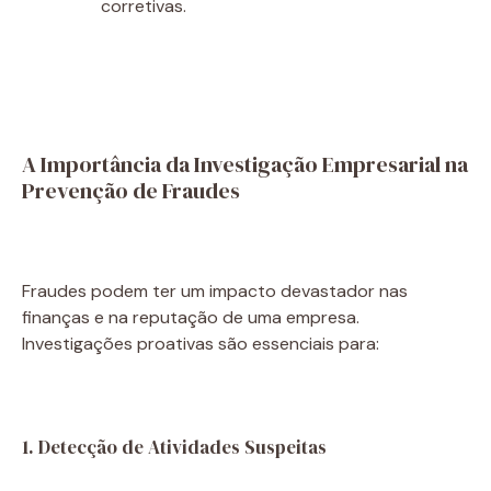
corretivas.
A Importância da Investigação Empresarial na
Prevenção de Fraudes
Fraudes podem ter um impacto devastador nas
finanças e na reputação de uma empresa.
Investigações proativas são essenciais para:
1. Detecção de Atividades Suspeitas