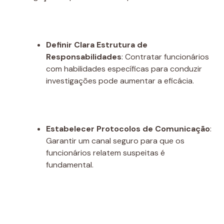
Definir Clara Estrutura de
Responsabilidades
: Contratar funcionários
com habilidades específicas para conduzir
investigações pode aumentar a eficácia.
Estabelecer Protocolos de Comunicação
:
Garantir um canal seguro para que os
funcionários relatem suspeitas é
fundamental.