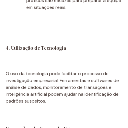
práticos são eficazes para preparar a equipe
em situações reais.
4. Utilização de Tecnologia
O uso da tecnologia pode facilitar o processo de
investigação empresarial. Ferramentas e softwares de
análise de dados, monitoramento de transações e
inteligência artificial podem ajudar na identificação de
padrões suspeitos.