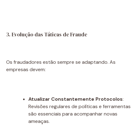
3. Evolução das Táticas de Fraude
Os fraudadores estão sempre se adaptando. As
empresas devem:
Atualizar Constantemente Protocolos
:
Revisões regulares de políticas e ferramentas
são essenciais para acompanhar novas
ameaças.