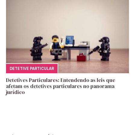
DETETIVE PARTICULAR
Detetives Particulares: Entendendo as leis que
afetam os detetives particulares no panorama
jurídico