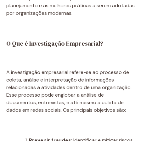
planejamento e as melhores práticas a serem adotadas
por organizações modernas.
O Que é Investigação Empresarial?
A investigação empresarial refere-se ao processo de
coleta, análise e interpretação de informações
relacionadas a atividades dentro de uma organização.
Esse processo pode englobar a análise de
documentos, entrevistas, e até mesmo a coleta de
dados em redes sociais. Os principais objetivos são:
Prevenir fraudes
: Identificar e mitigar riscos