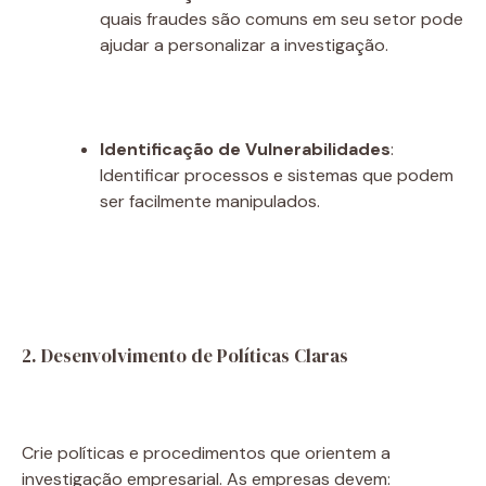
quais fraudes são comuns em seu setor pode
ajudar a personalizar a investigação.
Identificação de Vulnerabilidades
:
Identificar processos e sistemas que podem
ser facilmente manipulados.
2. Desenvolvimento de Políticas Claras
Crie políticas e procedimentos que orientem a
investigação empresarial. As empresas devem: