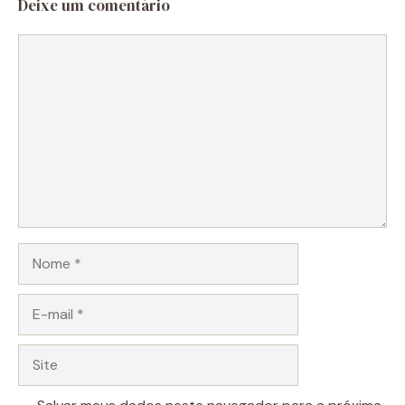
Deixe um comentário
Comentário
Nome
E-
mail
Site