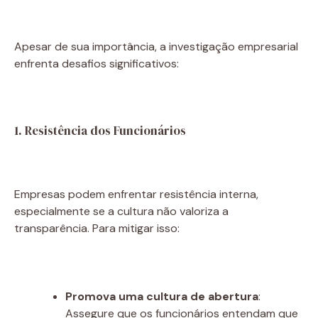
Apesar de sua importância, a investigação empresarial
enfrenta desafios significativos:
1. Resistência dos Funcionários
Empresas podem enfrentar resistência interna,
especialmente se a cultura não valoriza a
transparência. Para mitigar isso:
Promova uma cultura de abertura
:
Assegure que os funcionários entendam que