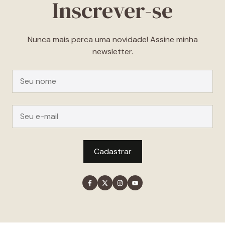
Inscrever-se
Nunca mais perca uma novidade! Assine minha
newsletter.