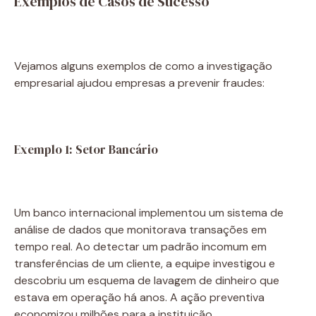
Exemplos de Casos de Sucesso
Vejamos alguns exemplos de como a investigação
empresarial ajudou empresas a prevenir fraudes:
Exemplo 1: Setor Bancário
Um banco internacional implementou um sistema de
análise de dados que monitorava transações em
tempo real. Ao detectar um padrão incomum em
transferências de um cliente, a equipe investigou e
descobriu um esquema de lavagem de dinheiro que
estava em operação há anos. A ação preventiva
economizou milhões para a instituição.