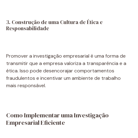
3. Construção de uma Cultura de Ética e
Responsabilidade
Promover a investigação empresarial é uma forma de
transmitir que a empresa valoriza a transparência e a
ética. Isso pode desencorajar comportamentos
fraudulentos e incentivar um ambiente de trabalho
mais responsável.
Como Implementar uma Investigação
Empresarial Eficiente