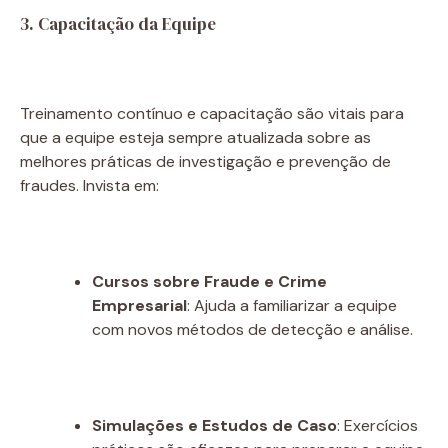
3. Capacitação da Equipe
Treinamento contínuo e capacitação são vitais para
que a equipe esteja sempre atualizada sobre as
melhores práticas de investigação e prevenção de
fraudes. Invista em:
Cursos sobre Fraude e Crime
Empresarial
: Ajuda a familiarizar a equipe
com novos métodos de detecção e análise.
Simulações e Estudos de Caso
: Exercícios